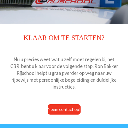
KLAAR OM TE STARTEN?
Nu u precies weet wat u zelf moet regelen bij het
CBR, bent u klaar voor de volgende stap. Ron Bakker
Rijschool helpt u graag verder op weg naar uw
rijbewijs met persoonlijke begeleiding en duidelijke
instructies.
Neem contact op!