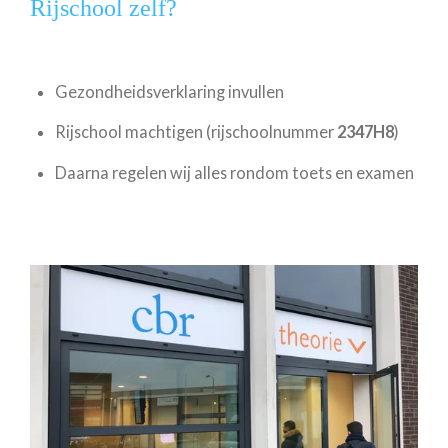
Rijschool zelf?
Gezondheidsverklaring invullen
Rijschool machtigen (rijschoolnummer
2347H8
)
Daarna regelen wij alles rondom toets en examen