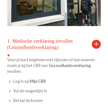
1. Medische verklaring invullen
(Gezondheidsverklaring)
Voor je kunt beginnen met rijlessen of een examen
moet je bij het CBR een
Gezondheidsverklaring
invullen.
Log in op
Mijn CBR
Vul de vragenlijst in
Betaal de kosten