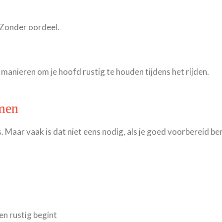
. Zonder oordeel.
manieren om je hoofd rustig te houden tijdens het rijden.
amen
 Maar vaak is dat niet eens nodig, als je goed voorbereid b
en rustig begint