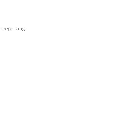
n beperking.