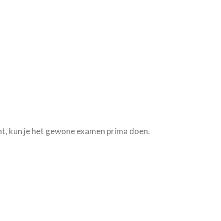
ent, kun je het gewone examen prima doen.