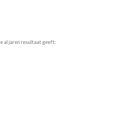
al jaren resultaat geeft: