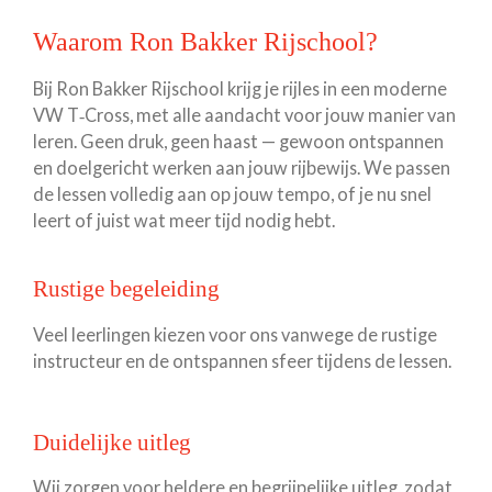
Waarom Ron Bakker Rijschool?
Bij Ron Bakker Rijschool krijg je rijles in een moderne
VW T‑Cross, met alle aandacht voor jouw manier van
leren. Geen druk, geen haast — gewoon ontspannen
en doelgericht werken aan jouw rijbewijs. We passen
de lessen volledig aan op jouw tempo, of je nu snel
leert of juist wat meer tijd nodig hebt.
Rustige begeleiding
Veel leerlingen kiezen voor ons vanwege de rustige
instructeur en de ontspannen sfeer tijdens de lessen.
Duidelijke uitleg
Wij zorgen voor heldere en begrijpelijke uitleg, zodat