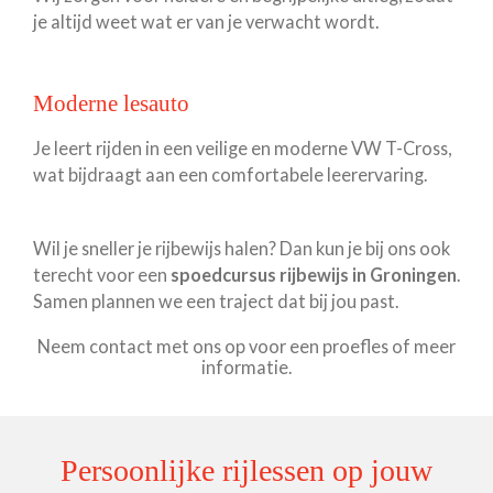
je altijd weet wat er van je verwacht wordt.
Moderne lesauto
Je leert rijden in een veilige en moderne VW T-Cross,
wat bijdraagt aan een comfortabele leerervaring.
Wil je sneller je rijbewijs halen? Dan kun je bij ons ook
terecht voor een
spoedcursus rijbewijs in Groningen
.
Samen plannen we een traject dat bij jou past.
Neem contact met ons op voor een proefles of meer
informatie.
Persoonlijke rijlessen op jouw