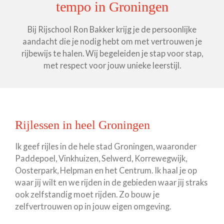
tempo in Groningen
Bij Rijschool Ron Bakker krijg je de persoonlijke
aandacht die je nodig hebt om met vertrouwen je
rijbewijs te halen. Wij begeleiden je stap voor stap,
met respect voor jouw unieke leerstijl.
Rijlessen in heel Groningen
Ik geef rijles in de hele stad Groningen, waaronder
Paddepoel, Vinkhuizen, Selwerd, Korrewegwijk,
Oosterpark, Helpman en het Centrum. Ik haal je op
waar jij wilt en we rijden in de gebieden waar jij straks
ook zelfstandig moet rijden. Zo bouw je
zelfvertrouwen op in jouw eigen omgeving.